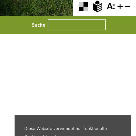
A:
Suche
Diese Website verwendet nur funktionelle