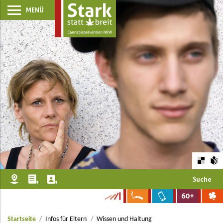
MENÜ
Suche
Startseite
Infos für Eltern
Wissen und Haltung